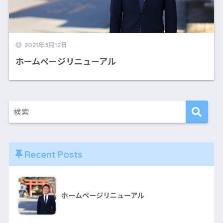
2021年3月12日
ホームページリニューアル
Recent Posts
ホームページリニューアル